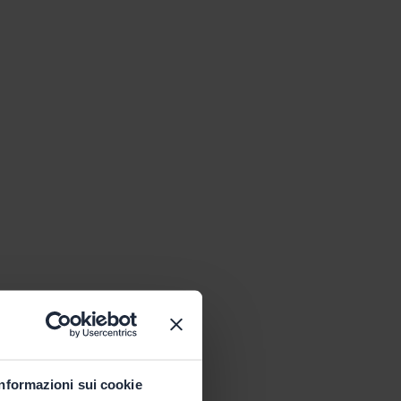
Informazioni sui cookie