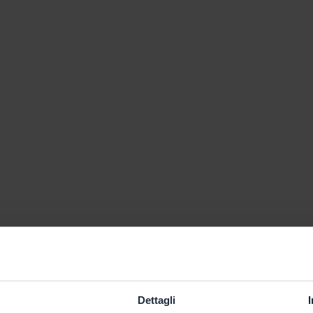
Dettagli