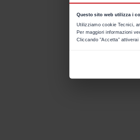
Questo sito web utilizza i c
Utilizziamo cookie Tecnici, an
Per maggiori informazioni ve
Cliccando "Accetta" attiverai 