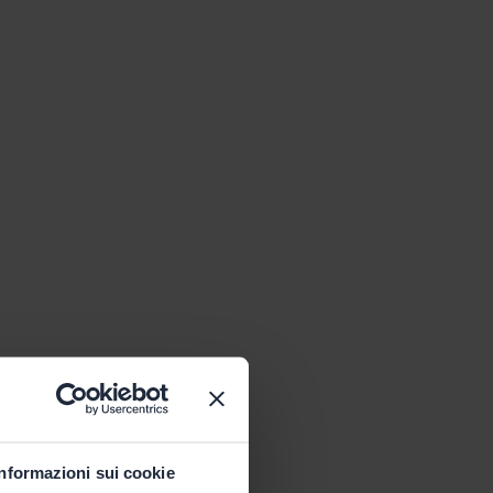
Informazioni sui cookie