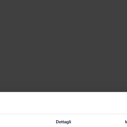
Dettagli