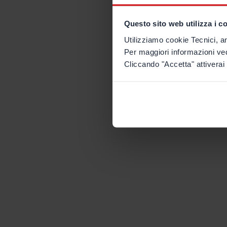
Questo sito web utilizza i c
Utilizziamo cookie Tecnici, an
Per maggiori informazioni ve
Cliccando "Accetta" attiverai 