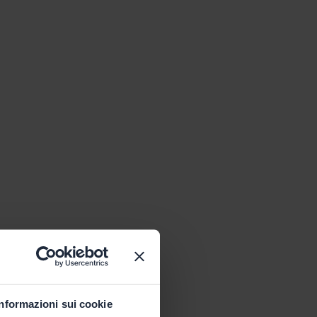
Informazioni sui cookie