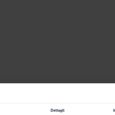
Dettagli