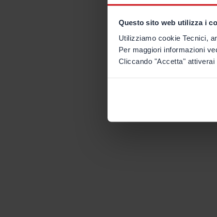
Questo sito web utilizza i c
Utilizziamo cookie Tecnici, an
Per maggiori informazioni ve
Cliccando "Accetta" attiverai 