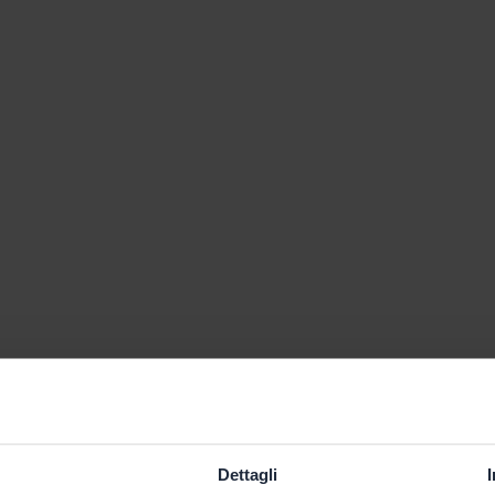
Dettagli