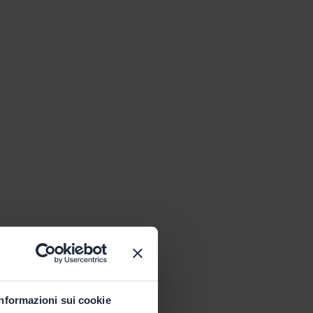
Informazioni sui cookie