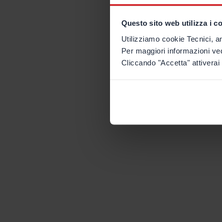
Questo sito web utilizza i c
Utilizziamo cookie Tecnici, an
Per maggiori informazioni ve
Cliccando "Accetta" attiverai 