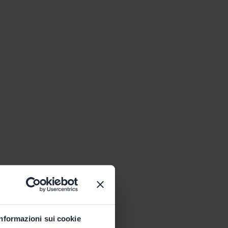
Informazioni sui cookie