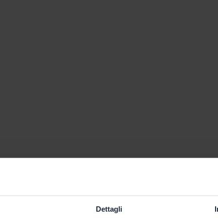
Dettagli