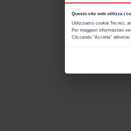
Questo sito web utilizza i c
Utilizziamo cookie Tecnici, an
Per maggiori informazioni ve
Cliccando "Accetta" attiverai 