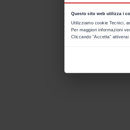
Questo sito web utilizza i c
Utilizziamo cookie Tecnici, an
Per maggiori informazioni ve
Cliccando "Accetta" attiverai 