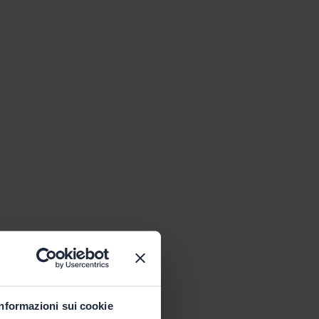
Informazioni sui cookie