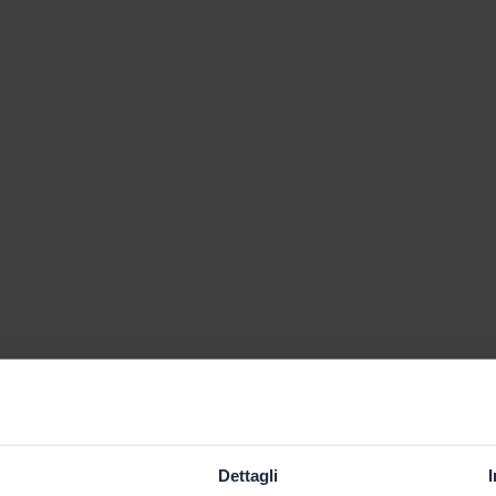
Dettagli