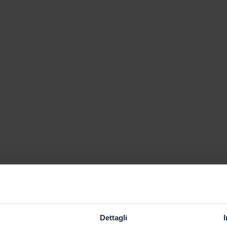
Dettagli