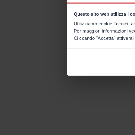
Questo sito web utilizza i c
Utilizziamo cookie Tecnici, an
Per maggiori informazioni ve
Cliccando "Accetta" attiverai 