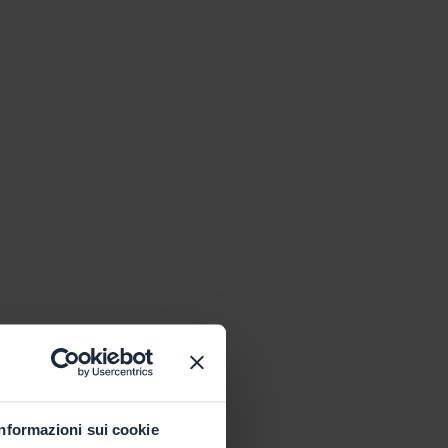
Informazioni sui cookie