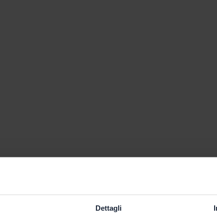
Dettagli