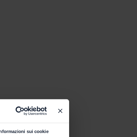
Informazioni sui cookie