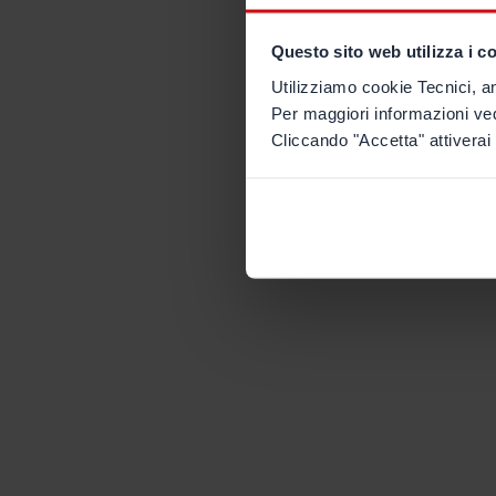
Questo sito web utilizza i c
Utilizziamo cookie Tecnici, an
Per maggiori informazioni ve
Cliccando "Accetta" attiverai 