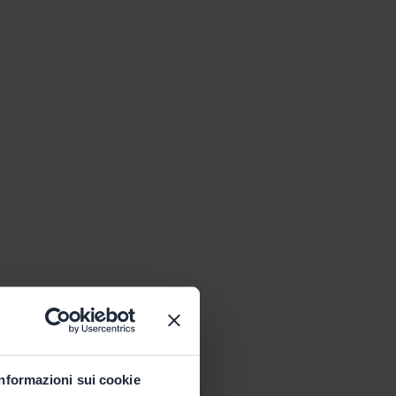
Informazioni sui cookie