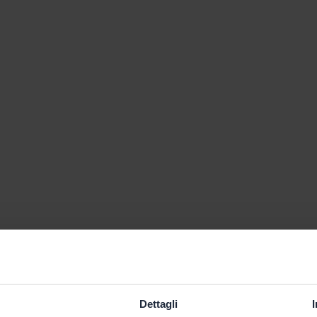
Dettagli