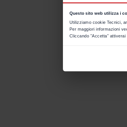
Questo sito web utilizza i c
Utilizziamo cookie Tecnici, an
Per maggiori informazioni ve
Cliccando "Accetta" attiverai 