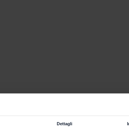
Dettagli