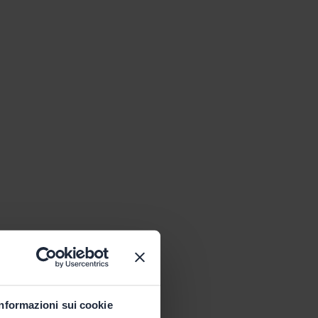
Informazioni sui cookie