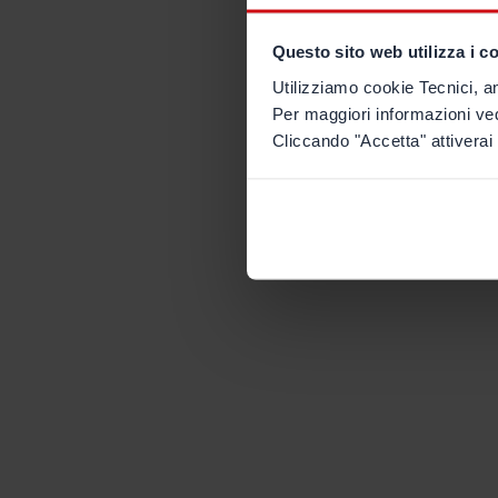
Questo sito web utilizza i c
Utilizziamo cookie Tecnici, an
Per maggiori informazioni ve
Cliccando "Accetta" attiverai 