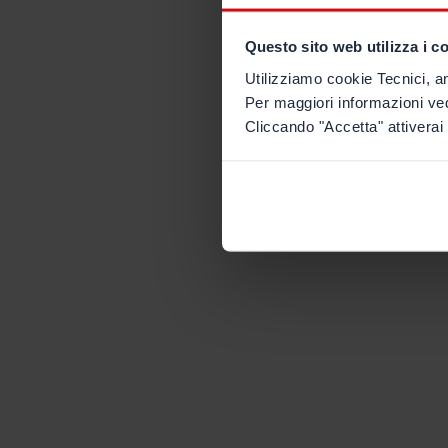
Questo sito web utilizza i c
Utilizziamo cookie Tecnici, an
Per maggiori informazioni ve
Cliccando "Accetta" attiverai 