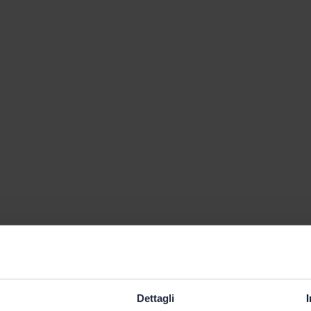
Dettagli