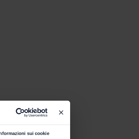
Informazioni sui cookie