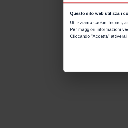
Questo sito web utilizza i c
Utilizziamo cookie Tecnici, an
Per maggiori informazioni ve
Cliccando "Accetta" attiverai 