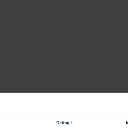
Dettagli