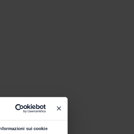
Informazioni sui cookie