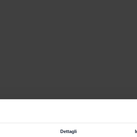
Dettagli