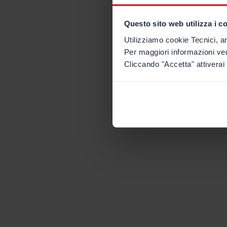
Questo sito web utilizza i c
Utilizziamo cookie Tecnici, an
Per maggiori informazioni ve
Cliccando "Accetta" attiverai 