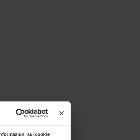
Informazioni sui cookie