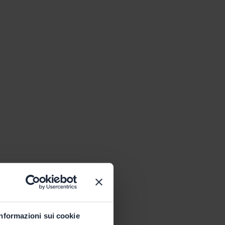
Informazioni sui cookie