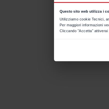
Questo sito web utilizza i c
Utilizziamo cookie Tecnici, an
Per maggiori informazioni ve
Cliccando "Accetta" attiverai 