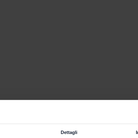
Dettagli