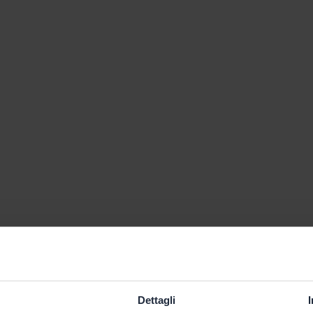
Dettagli