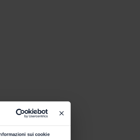
Informazioni sui cookie