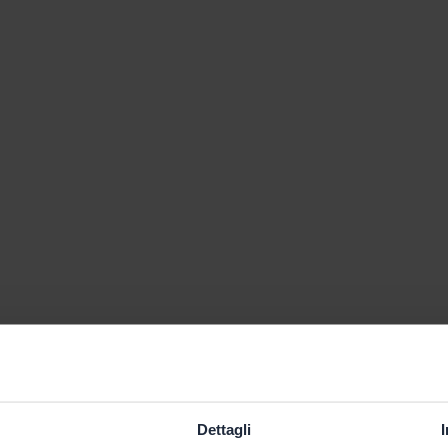
Dettagli