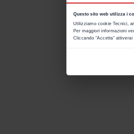
Questo sito web utilizza i c
Utilizziamo cookie Tecnici, an
Per maggiori informazioni ve
Cliccando "Accetta" attiverai 