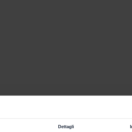
Dettagli