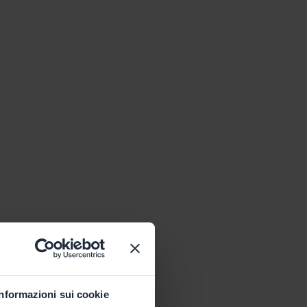
Informazioni sui cookie