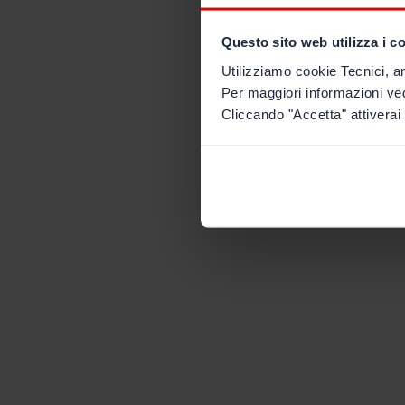
Questo sito web utilizza i c
Utilizziamo cookie Tecnici, an
Per maggiori informazioni ve
Cliccando "Accetta" attiverai 