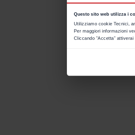
Questo sito web utilizza i c
Utilizziamo cookie Tecnici, an
Per maggiori informazioni ve
Cliccando "Accetta" attiverai 