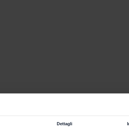
Dettagli