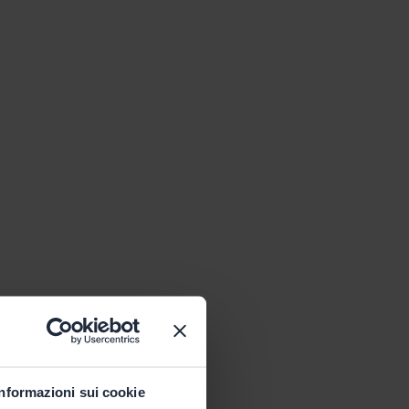
Informazioni sui cookie