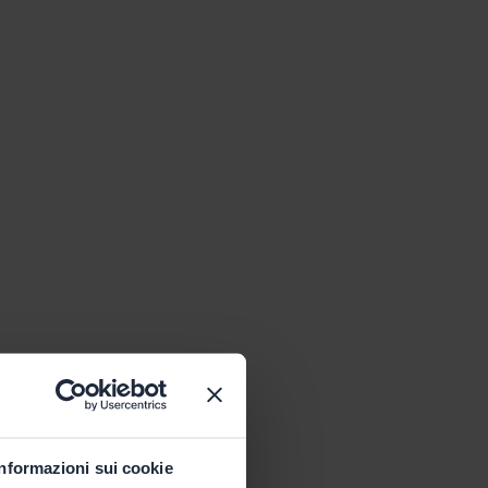
Informazioni sui cookie