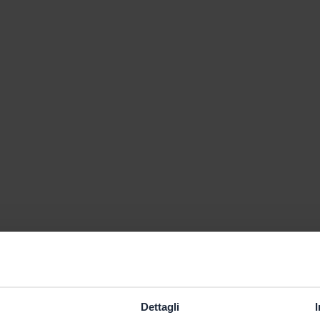
Dettagli