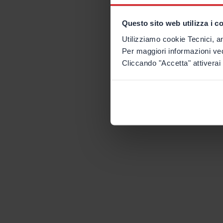
Questo sito web utilizza i c
Utilizziamo cookie Tecnici, an
Per maggiori informazioni ve
Cliccando "Accetta" attiverai 