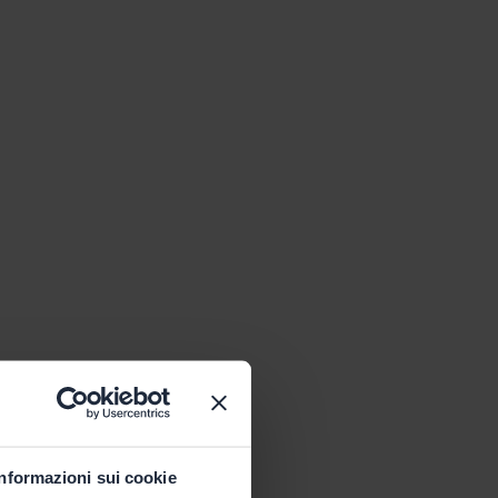
Informazioni sui cookie