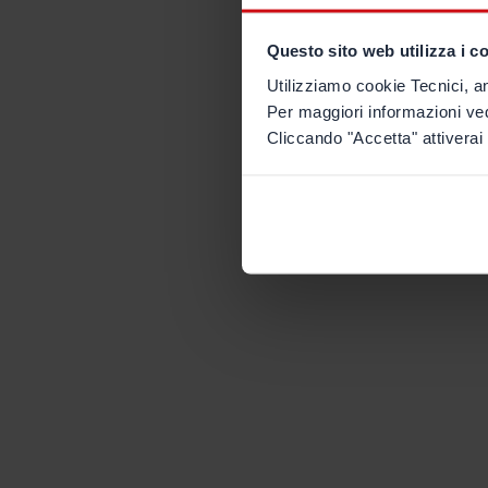
Questo sito web utilizza i c
Utilizziamo cookie Tecnici, an
Per maggiori informazioni ve
Cliccando "Accetta" attiverai 