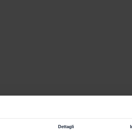
Dettagli