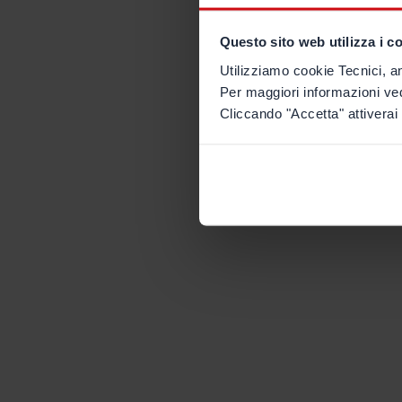
Questo sito web utilizza i c
Utilizziamo cookie Tecnici, an
Per maggiori informazioni ve
Cliccando "Accetta" attiverai 