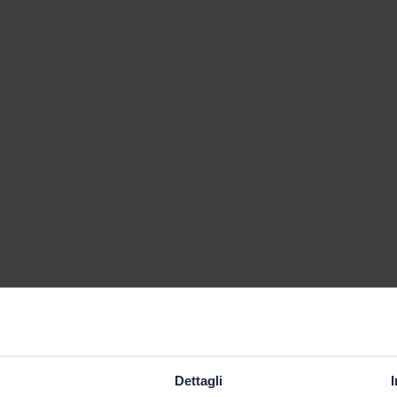
Dettagli