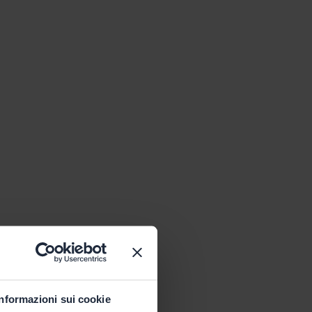
Informazioni sui cookie