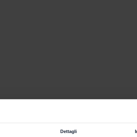
Dettagli