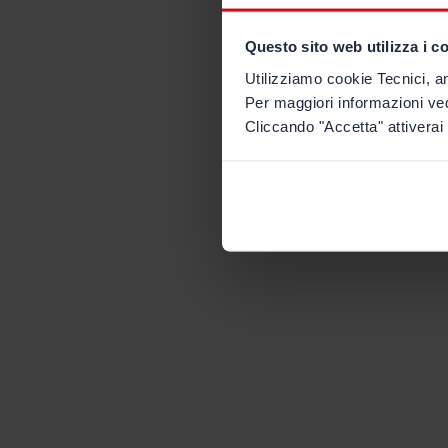
Questo sito web utilizza i c
Utilizziamo cookie Tecnici, an
Per maggiori informazioni ve
Cliccando "Accetta" attiverai 