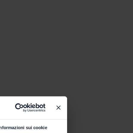
Informazioni sui cookie