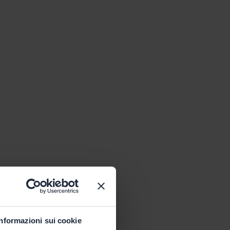
Informazioni sui cookie