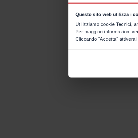
Questo sito web utilizza i c
Utilizziamo cookie Tecnici, an
Per maggiori informazioni ve
Cliccando "Accetta" attiverai 