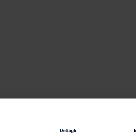
Dettagli