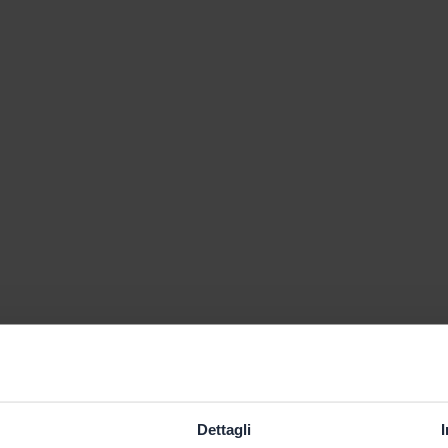
Dettagli