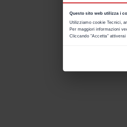
Questo sito web utilizza i c
Utilizziamo cookie Tecnici, an
Per maggiori informazioni ve
Cliccando "Accetta" attiverai 