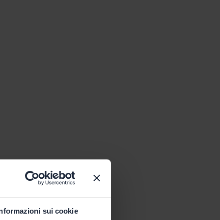
Informazioni sui cookie