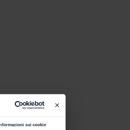
Informazioni sui cookie