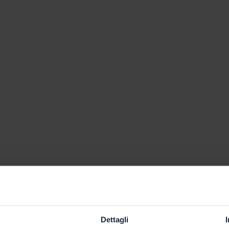
Dettagli