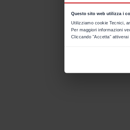
Questo sito web utilizza i c
Utilizziamo cookie Tecnici, an
Per maggiori informazioni ve
Cliccando "Accetta" attiverai 