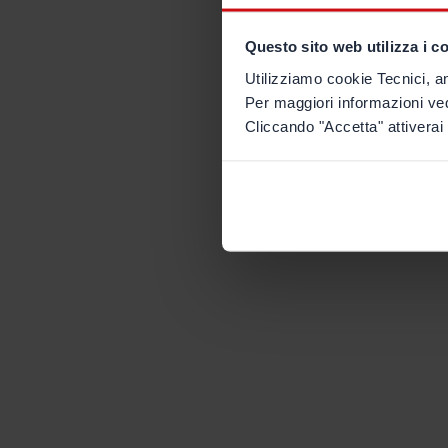
Questo sito web utilizza i c
Utilizziamo cookie Tecnici, an
Per maggiori informazioni ve
Cliccando "Accetta" attiverai 