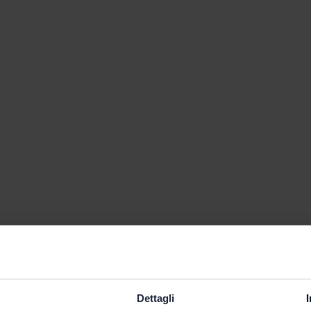
Dettagli