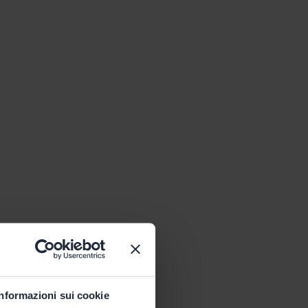
Informazioni sui cookie