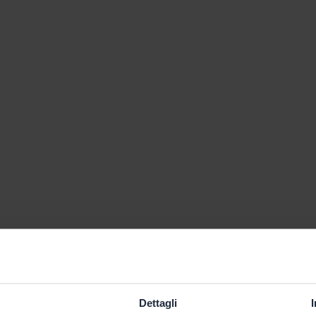
Dettagli