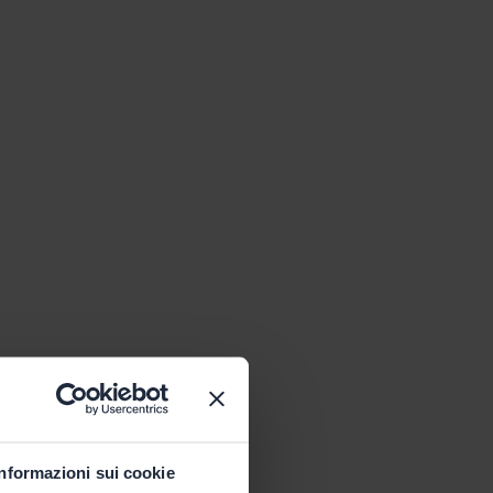
Informazioni sui cookie