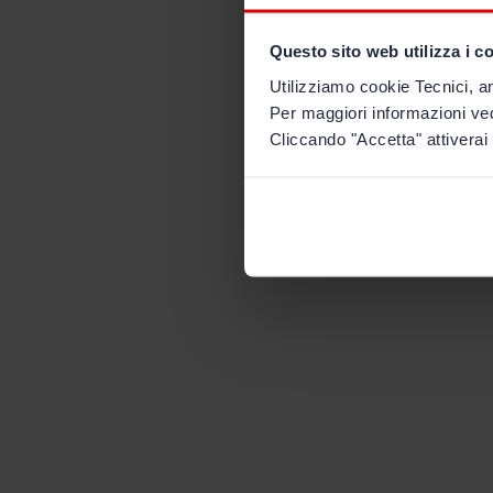
Questo sito web utilizza i c
Utilizziamo cookie Tecnici, an
Per maggiori informazioni ve
Cliccando "Accetta" attiverai 