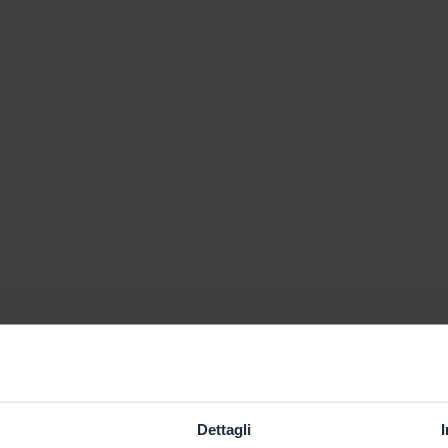
Dettagli