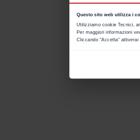
Questo sito web utilizza i c
Utilizziamo cookie Tecnici, an
Per maggiori informazioni ve
Cliccando "Accetta" attiverai 