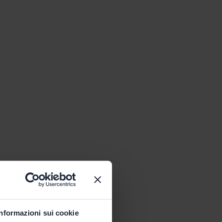
Informazioni sui cookie