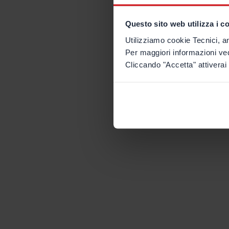
Questo sito web utilizza i c
Utilizziamo cookie Tecnici, an
Per maggiori informazioni ve
Cliccando "Accetta" attiverai 