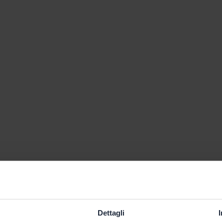
Dettagli