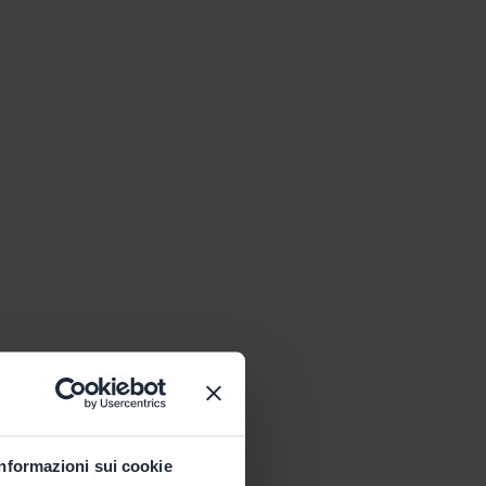
Informazioni sui cookie