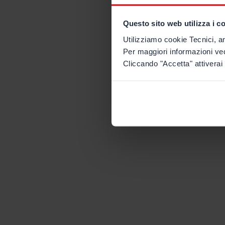
Questo sito web utilizza i c
Utilizziamo cookie Tecnici, an
Per maggiori informazioni ve
Cliccando "Accetta" attiverai 