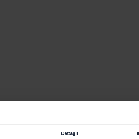
Dettagli