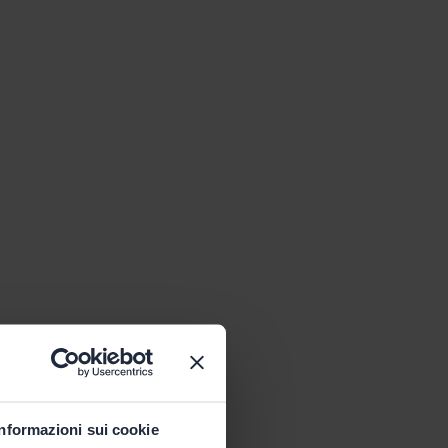
Informazioni sui cookie