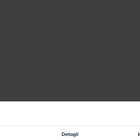
Dettagli