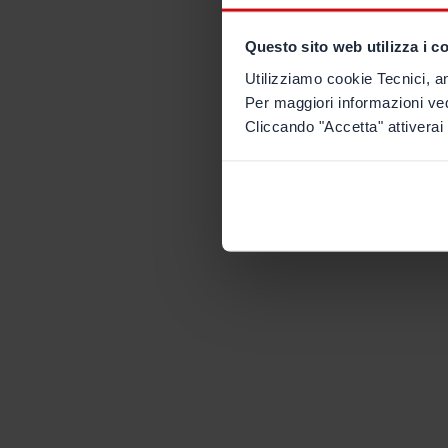
Questo sito web utilizza i c
Utilizziamo cookie Tecnici, an
Per maggiori informazioni ve
Cliccando "Accetta" attiverai 