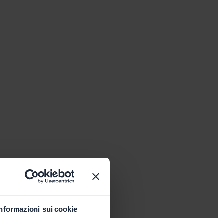
Informazioni sui cookie