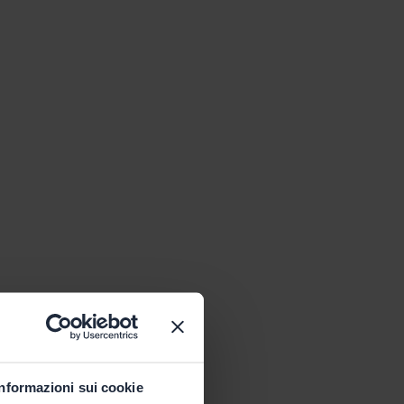
Informazioni sui cookie