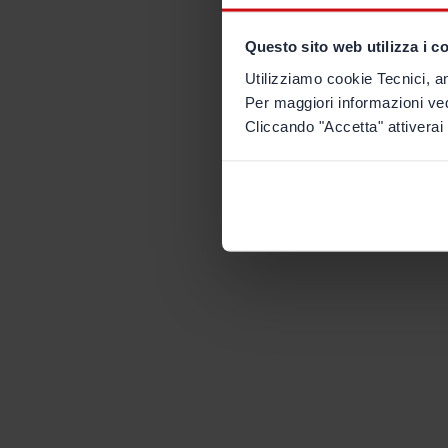
Questo sito web utilizza i c
Utilizziamo cookie Tecnici, an
Per maggiori informazioni ve
Cliccando "Accetta" attiverai 