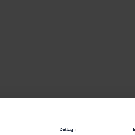
Dettagli